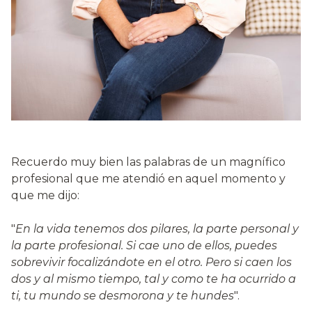
Recuerdo muy bien las palabras de un magnífico
profesional que me atendió en aquel momento y
que me dijo:
"
En la vida tenemos dos pilares, la parte personal y
la parte profesional. Si cae uno de ellos, puedes
sobrevivir focalizándote en el otro. Pero si caen los
dos y al mismo tiempo, tal y como te ha ocurrido a
ti, tu mundo se desmorona y te hundes
".