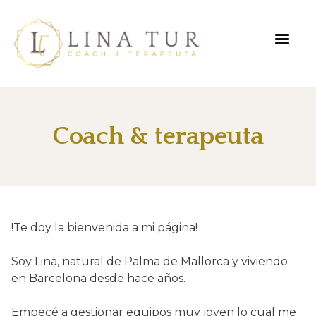
Coach & terapeuta
!Te doy la bienvenida a mi página!
Soy Lina, natural de Palma de Mallorca y viviendo
en Barcelona desde hace años.
Empecé a gestionar equipos muy joven lo cual me