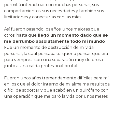
permitió interactuar con muchas personas, sus
comportamientos, sus necesidades y también sus
limitaciones y conectarlas con las mías.
Así fueron pasando los años, unos mejores que
otros, hasta que
llegó un momento dado que se
me derrumbó absolutamente todo mi mundo
.
Fue un momento de destrucción de mi vida
personal, la cual pensaba o... quería pensar que era
para siempre..., con una separación muy dolorosa
junto a una caída profesional brutal.
Fueron unos años tremendamente difíciles para mí
en los que el dolor interno de mi alma me resultaba
difícil de soportar y que acabó en un quirófano con
una operación que me paró la vida por unos meses.