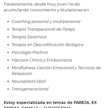
Paralelamente, desde muy joven he ido
acumulando conocimiento y titulaciones en:
Coaching personal y multipersonal
Terapia Transpersonal de Pareja
Terapia Sistémica
Terapia en Descodificación Biológica
Psicología Positiva
Hipnosis Clínica y Ericksoniana
Mindfulness, Gestión Emocional y Técnicas de
Relajación
Neuroplasticidad
Transgeneracional
Estoy especializada en temas de PAREJA, EX