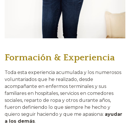
Formación & Experiencia
Toda esta experiencia acumulada y los numerosos
voluntariados que he realizado, desde
acompañante en enfermos terminales y sus
familiares en hospitales, servicios en comedores
sociales, reparto de ropa y otros durante años,
fueron definiendo lo que siempre he hecho y
quiero seguir haciendo y que me apasiona:
ayudar
a los demás
.