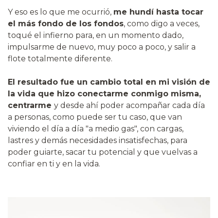
Y eso es lo que me ocurrió,
me hundí hasta tocar
el más fondo de los fondos
, como digo a veces,
toqué el infierno para, en un momento dado,
impulsarme de nuevo, muy poco a poco, y salir a
flote totalmente diferente.
El resultado fue un cambio total en mi visión de
la vida que hizo conectarme conmigo misma,
centrarme
y desde ahí poder acompañar cada día
a personas, como puede ser tu caso, que van
viviendo el día a día "a medio gas", con cargas,
lastres y demás necesidades insatisfechas, para
poder guiarte, sacar tu potencial y que vuelvas a
confiar en ti y en la vida.