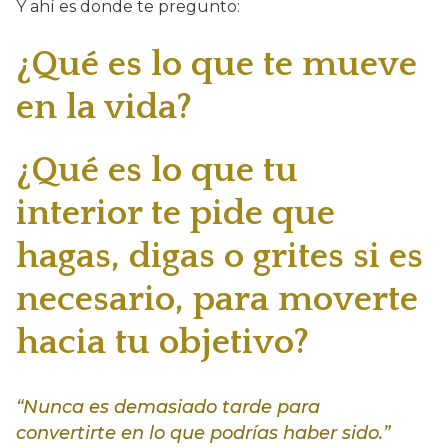
Y ahí es donde te pregunto:
¿Qué es lo que te mueve
en la vida?
¿Qué es lo que tu
interior te pide que
hagas, digas o grites si es
necesario, para moverte
hacia tu objetivo?
“Nunca es demasiado tarde para
convertirte en lo que podrías haber sido.”