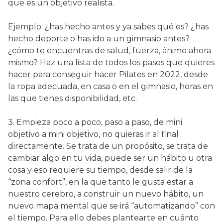
que es un objetivo realista.
Ejemplo: ¿has hecho antes y ya sabes qué es? ¿has
hecho deporte o has ido a un gimnasio antes?
¿cómo te encuentras de salud, fuerza, ánimo ahora
mismo? Haz una lista de todos los pasos que quieres
hacer para conseguir hacer Pilates en 2022, desde
la ropa adecuada, en casa o en el gimnasio, horas en
las que tienes disponibilidad, etc.
3. Empieza poco a poco, paso a paso, de mini
objetivo a mini objetivo, no quieras ir al final
directamente. Se trata de un propósito, se trata de
cambiar algo en tu vida, puede ser un hábito u otra
cosa y eso requiere su tiempo, desde salir de la
“zona confort”, en la que tanto le gusta estar a
nuestro cerebro, a construir un nuevo hábito, un
nuevo mapa mental que se irá “automatizando” con
el tiempo. Para ello debes plantearte en cuánto