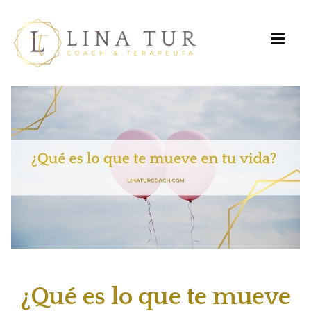
¿Qué es lo que te mueve