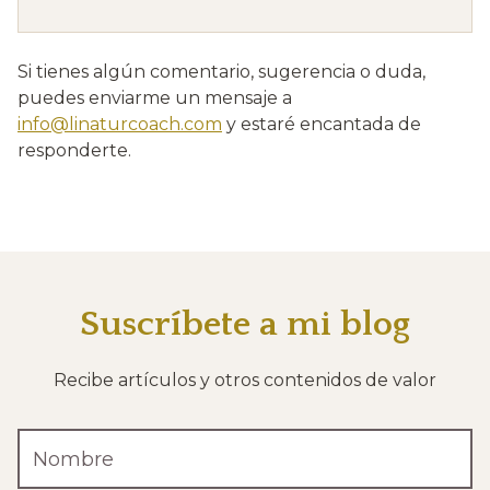
Si tienes algún comentario, sugerencia o duda,
puedes enviarme un mensaje a
info@linaturcoach.com
y estaré encantada de
responderte.
Suscríbete a mi blog
Recibe artículos y otros contenidos de valor