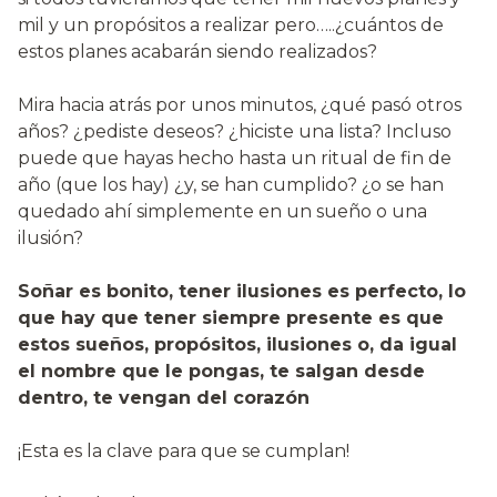
mil y un propósitos a realizar pero…..¿cuántos de
estos planes acabarán siendo realizados?
Mira hacia atrás por unos minutos, ¿qué pasó otros
años? ¿pediste deseos? ¿hiciste una lista? Incluso
puede que hayas hecho hasta un ritual de fin de
año (que los hay) ¿y, se han cumplido? ¿o se han
quedado ahí simplemente en un sueño o una
ilusión?
Soñar es bonito, tener ilusiones es perfecto, lo
que hay que tener siempre presente es que
estos sueños, propósitos, ilusiones o, da igual
el nombre que le pongas, te salgan desde
dentro, te vengan del corazón
¡Esta es la clave para que se cumplan!