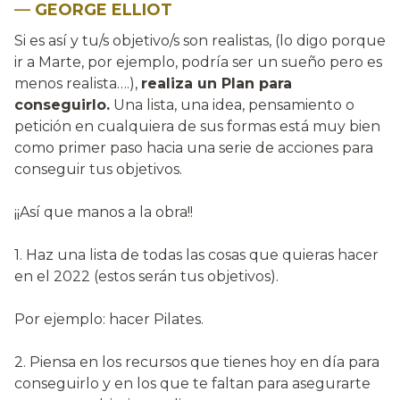
—
GEORGE ELLIOT
Si es así y tu/s objetivo/s son realistas, (lo digo porque
ir a Marte, por ejemplo, podría ser un sueño pero es
menos realista….),
realiza un Plan para
conseguirlo.
Una lista, una idea, pensamiento o
petición en cualquiera de sus formas está muy bien
como primer paso hacia una serie de acciones para
conseguir tus objetivos.
¡¡Así que manos a la obra!!
1. Haz una lista de todas las cosas que quieras hacer
en el 2022 (estos serán tus objetivos).
Por ejemplo: hacer Pilates.
2. Piensa en los recursos que tienes hoy en día para
conseguirlo y en los que te faltan para asegurarte