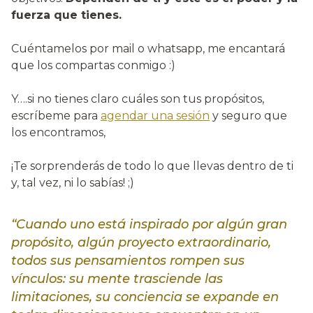
fuerza que tienes.
Cuéntamelos por mail o whatsapp, me encantará
que los compartas conmigo :)
Y….si no tienes claro cuáles son tus propósitos,
escríbeme para
agendar una sesión
y seguro que
los encontramos,
¡Te sorprenderás de todo lo que llevas dentro de ti
y, tal vez, ni lo sabías! ;)
“Cuando uno está inspirado por algún gran
propósito, algún proyecto extraordinario,
todos sus pensamientos rompen sus
vínculos: su mente trasciende las
limitaciones, su conciencia se expande en